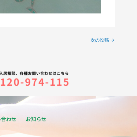
次の投稿
→
い合わせ
お知らせ