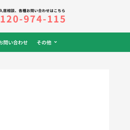
お問い合わせ
その他