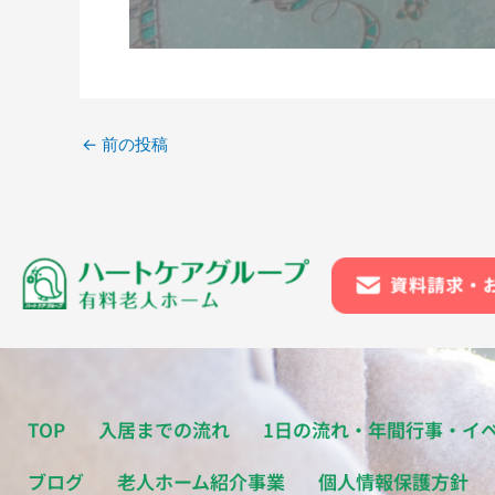
←
前の投稿
TOP
入居までの流れ
1日の流れ・年間行事・イ
ブログ
老人ホーム紹介事業
個人情報保護方針