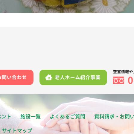
ベント
施設一覧
よくあるご質問
資料請求・お問
サイトマップ