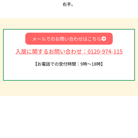
右手。
メールでのお問い合わせはこちら
入居に関するお問い合わせ：0120-974-115
【お電話での受付時間：9時〜18時】