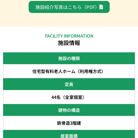
施設紹介写真はこちら（PDF）
FACILITY INFORMATION
施設情報
施設の種類
住宅型有料老人ホーム（利用権方式）
定員
44名（全室個室）
建物の構造
鉄骨造3階建
居室面積