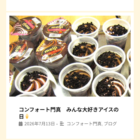
コンフォート門真 みんな大好きアイスの
日
2026年7月13日
コンフォート門真
,
ブログ
•