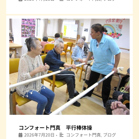
コンフォート門真 平行棒体操
2026年7月20日
コンフォート門真
,
ブログ
•