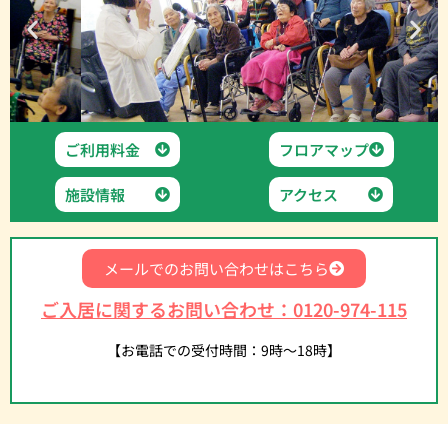
ご利用料金
フロアマップ
施設情報
アクセス
メールでのお問い合わせはこちら
ご入居に関するお問い合わせ：0120-974-115
【お電話での受付時間：9時〜18時】