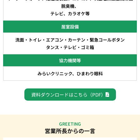
脱臭機、
テレビ、カラオケ等
居室設備
洗面・トイレ・エアコン・カーテン・緊急コールボタン
タンス・テレビ・ゴミ箱
協力機関等
みらいクリニック、ひまわり眼科
資料ダウンロードはこちら（PDF）
GREETING
営業所長からの一言