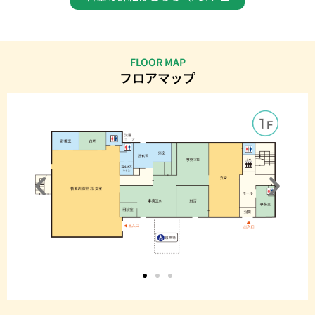
FLOOR MAP
フロアマップ