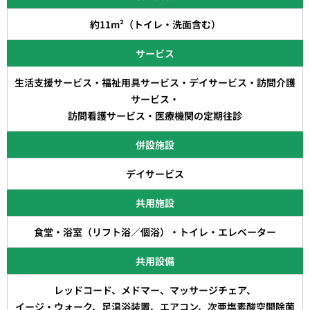
約11m²（トイレ・洗面含む）
サービス
生活支援サービス・福祉用具サービス・デイサービス・訪問介護
サービス・
訪問看護サービス・医療機関の定期往診
併設施設
デイサービス
共用施設
食堂・浴室（リフト浴／個浴）・トイレ・エレベーター
共用設備
レッドコード、メドマー、マッサージチェア、
イージ・ウォーク、足温浴装置、エアコン、次亜塩素酸空間除菌