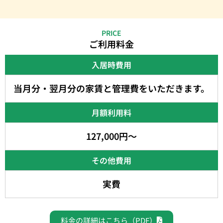
PRICE
ご利用料金
入居時費用
当月分・翌月分の家賃と管理費をいただきます。
月額利用料
127,000円〜
その他費用
実費
料金の詳細はこちら（PDF）