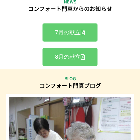
NEWS
コンフォート門真からのお知らせ
7月の献立
8月の献立
BLOG
コンフォート門真ブログ