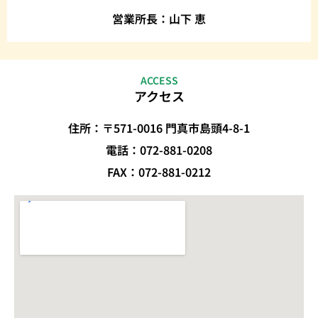
営業所長：山下 恵
ACCESS
アクセス
住所：〒571-0016 門真市島頭4-8-1
電話：072-881-0208
FAX：072-881-0212