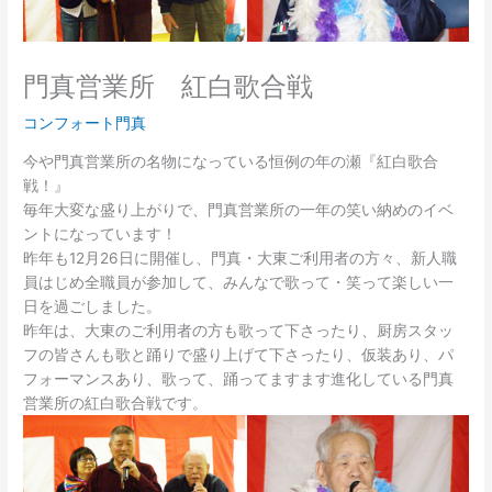
門真営業所 紅白歌合戦
コンフォート門真
今や門真営業所の名物になっている恒例の年の瀬『紅白歌合
戦！』
毎年大変な盛り上がりで、門真営業所の一年の笑い納めのイベ
ントになっています！
昨年も12月26日に開催し、門真・大東ご利用者の方々、新人職
員はじめ全職員が参加して、みんなで歌って・笑って楽しい一
日を過ごしました。
昨年は、大東のご利用者の方も歌って下さったり、厨房スタッ
フの皆さんも歌と踊りで盛り上げて下さったり、仮装あり、パ
フォーマンスあり、歌って、踊ってますます進化している門真
営業所の紅白歌合戦です。