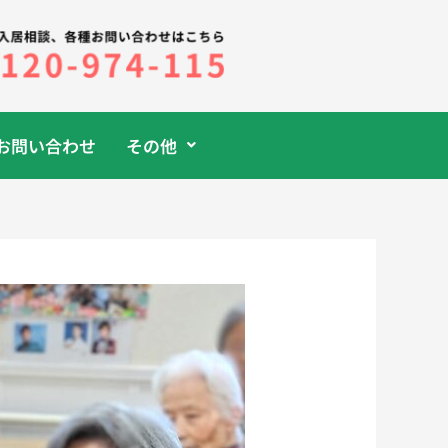
お問い合わせ
その他