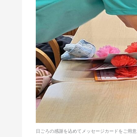
日ごろの感謝を込めてメッセージカードをご用意