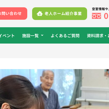
イベント
施設一覧
よくあるご質問
資料請求・