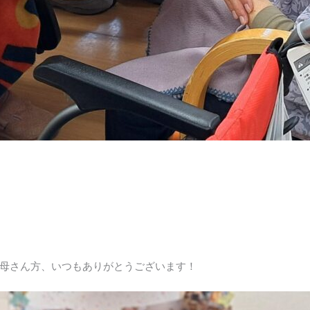
母さん方、いつもありがとうございます！