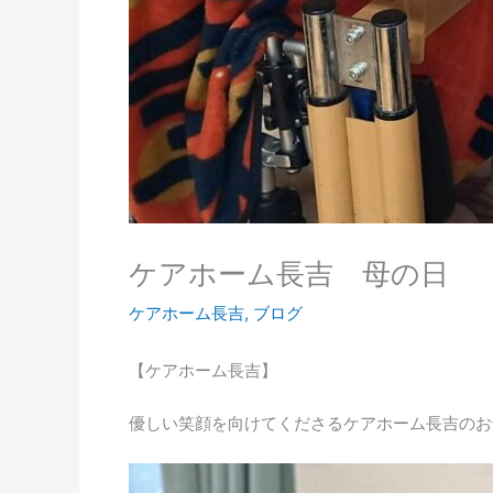
ケアホーム長吉 母の日
ケアホーム長吉
,
ブログ
【ケアホーム長吉】
優しい笑顔を向けてくださるケアホーム長吉のお