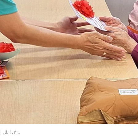
しました。