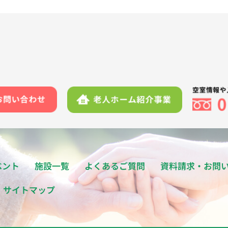
ベント
施設一覧
よくあるご質問
資料請求・お問
サイトマップ