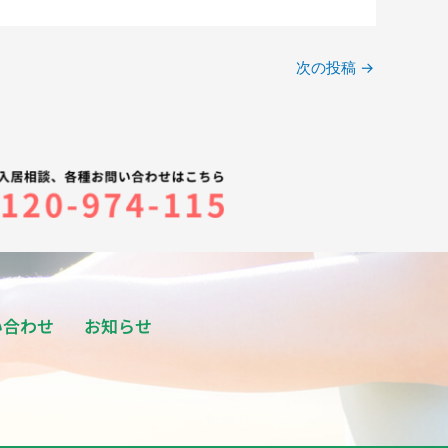
次の投稿
→
い合わせ
お知らせ