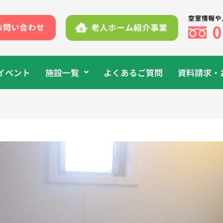
イベント
施設一覧
よくあるご質問
資料請求・