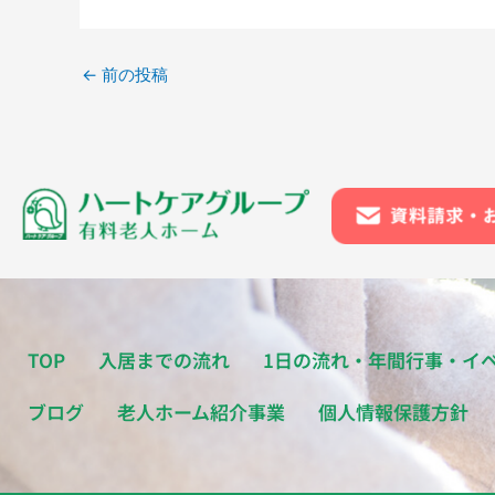
←
前の投稿
TOP
入居までの流れ
1日の流れ・年間行事・イ
ブログ
老人ホーム紹介事業
個人情報保護方針