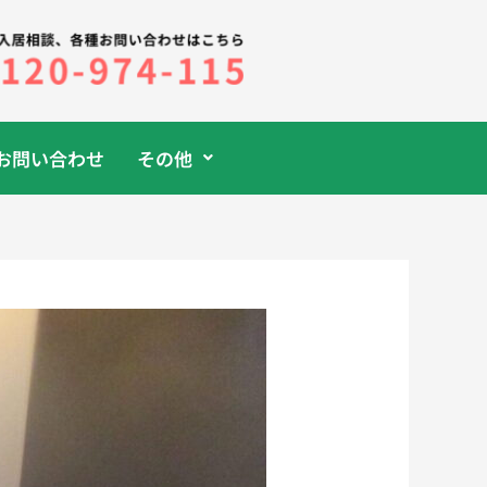
お問い合わせ
その他