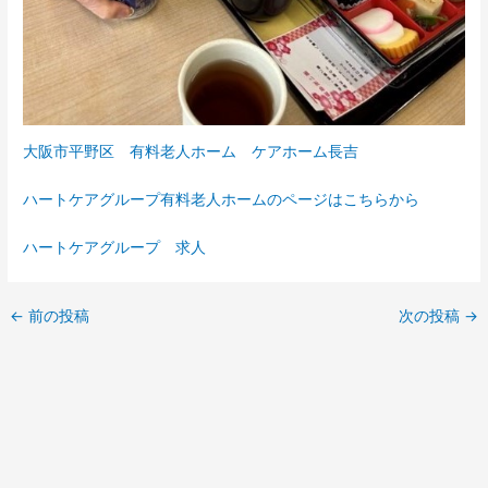
大阪市平野区 有料老人ホーム ケアホーム長吉
ハートケアグループ有料老人ホームのページはこちらから
ハートケアグループ 求人
←
前の投稿
次の投稿
→